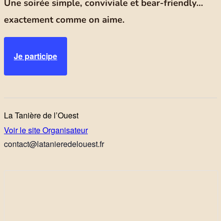
Une soirée simple, conviviale et bear-friendly…
exactement comme on aime.
Je participe
La Tanière de l’Ouest
Voir le site Organisateur
contact@latanieredelouest.fr