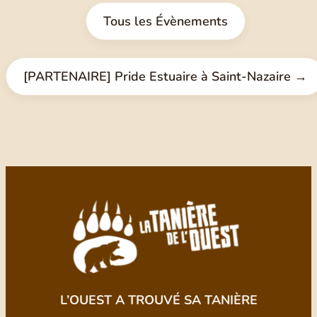
Tous les Évènements
[PARTENAIRE] Pride Estuaire à Saint-Nazaire →
L’OUEST A TROUVÉ SA TANIÈRE