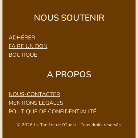
NOUS SOUTENIR
ADHÉRER
FAIRE UN DON
BOUTIQUE
A PROPOS
NOUS-CONTACTER
MENTIONS LÉGALES
POLITIQUE DE CONFIDENTIALITÉ
© 2026 La Tanière de l’Ouest – Tous droits réservés.