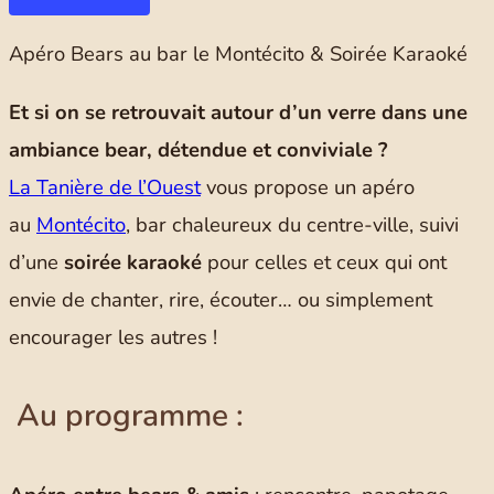
Apéro Bears au bar le Montécito & Soirée Karaoké
Et si on se retrouvait autour d’un verre dans une
ambiance bear, détendue et conviviale ?
La Tanière de l’Ouest
vous propose un apéro
au
Montécito
, bar chaleureux du centre-ville, suivi
d’une
soirée karaoké
pour celles et ceux qui ont
envie de chanter, rire, écouter… ou simplement
encourager les autres !
Au programme :