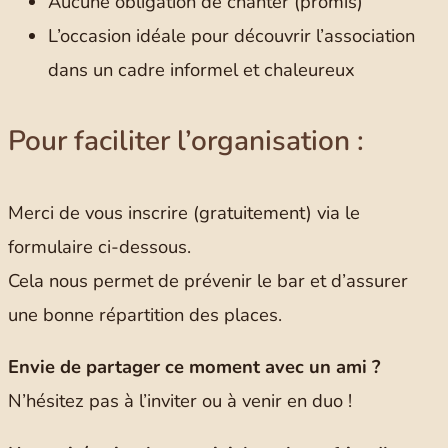
Aucune obligation de chanter (promis)
L’occasion idéale pour découvrir l’association
dans un cadre informel et chaleureux
Pour faciliter l’organisation :
Merci de vous inscrire (gratuitement) via le
formulaire ci-dessous.
Cela nous permet de prévenir le bar et d’assurer
une bonne répartition des places.
Envie de partager ce moment avec un ami ?
N’hésitez pas à l’inviter ou à venir en duo !