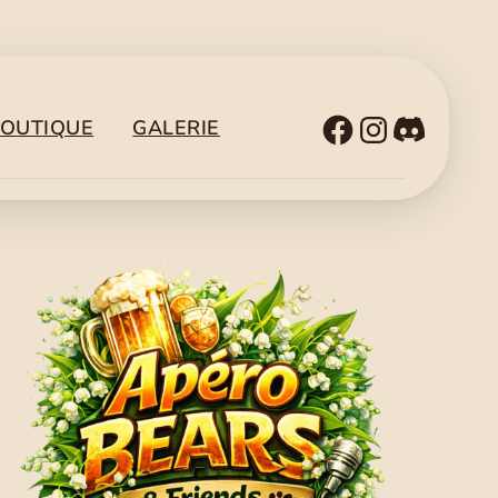
Facebook
Instagr
Disco
OUTIQUE
GALERIE