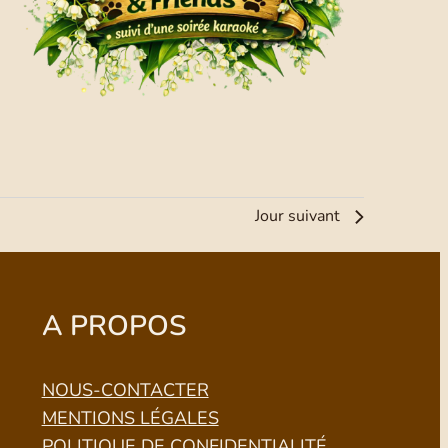
Jour suivant
A PROPOS
NOUS-CONTACTER
MENTIONS LÉGALES
POLITIQUE DE CONFIDENTIALITÉ