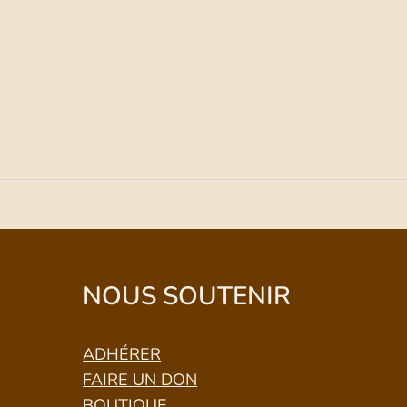
NOUS SOUTENIR
ADHÉRER
FAIRE UN DON
BOUTIQUE