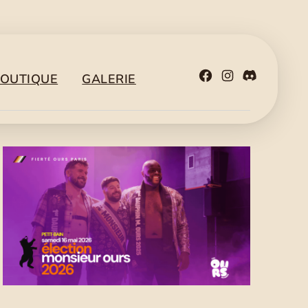
Facebook
Instagr
Disco
OUTIQUE
GALERIE