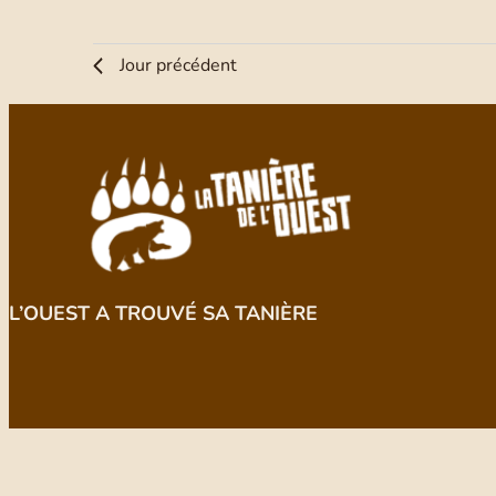
Jour précédent
L’OUEST A TROUVÉ SA TANIÈRE