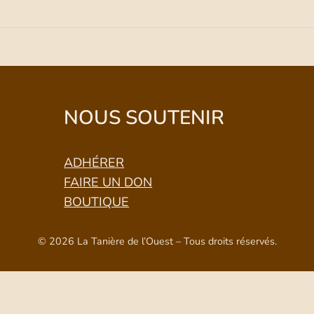
NOUS SOUTENIR
ADHÉRER
FAIRE UN DON
BOUTIQUE
© 2026 La Tanière de l’Ouest – Tous droits réservés.