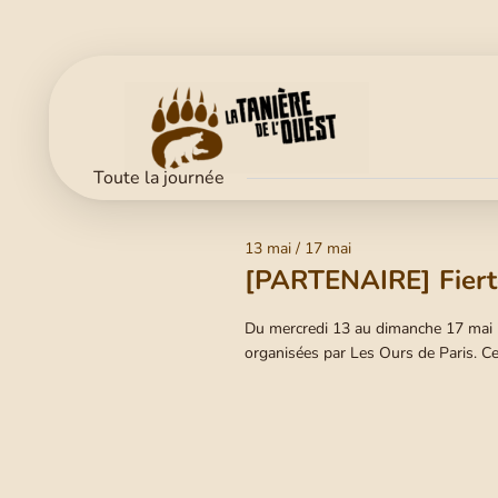
Toute la journée
13 mai
/
17 mai
[PARTENAIRE] Fiert
Du mercredi 13 au dimanche 17 mai 20
organisées par Les Ours de Paris. 