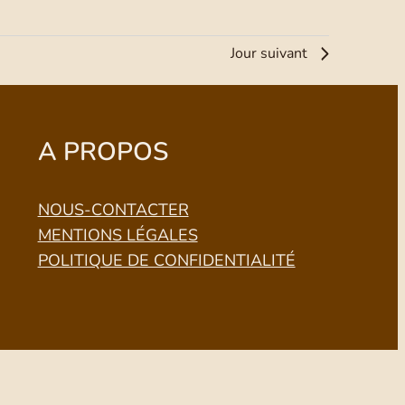
Jour suivant
A PROPOS
NOUS-CONTACTER
MENTIONS LÉGALES
POLITIQUE DE CONFIDENTIALITÉ