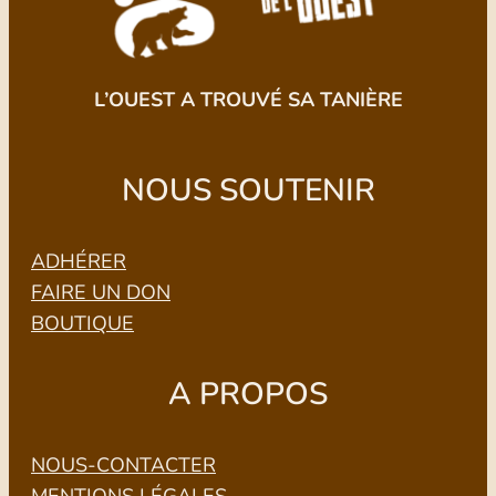
L’OUEST A TROUVÉ SA TANIÈRE
NOUS SOUTENIR
ADHÉRER
FAIRE UN DON
BOUTIQUE
A PROPOS
NOUS-CONTACTER