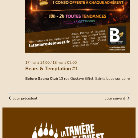
17 mai à 14:00
/
18 mai à 02:00
Bears & Temptation #1
Before Sauna Club
13 rue Gustave Eiffel, Sainte Luce sur Loire
Jour précédent
Jour suivant