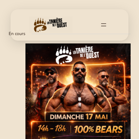
En cours